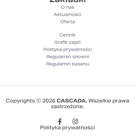
O nas
Aktualności
Oferta
Cennik
Grafik zajęć
Polityka prywatności
Regulamin siłowni
Regulamin basenu
Copyrights Ⓒ 2026
CASCADA.
Wszelkie prawa
zastrzeżone.
Polityka prywatności